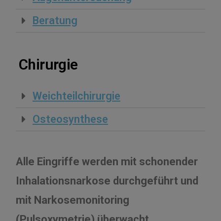
Beratung
Chirurgie
Weichteilchirurgie
Osteosynthese
Alle Eingriffe werden mit schonender
Inhalationsnarkose durchgeführt und
mit Narkosemonitoring
(Pulsoxymetrie) überwacht.