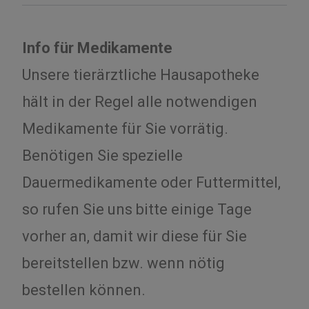
Info für Medikamente
Unsere tierärztliche Hausapotheke
hält in der Regel alle notwendigen
Medikamente für Sie vorrätig.
Benötigen Sie spezielle
Dauermedikamente oder Futtermittel,
so rufen Sie uns bitte einige Tage
vorher an, damit wir diese für Sie
bereitstellen bzw. wenn nötig
bestellen können.