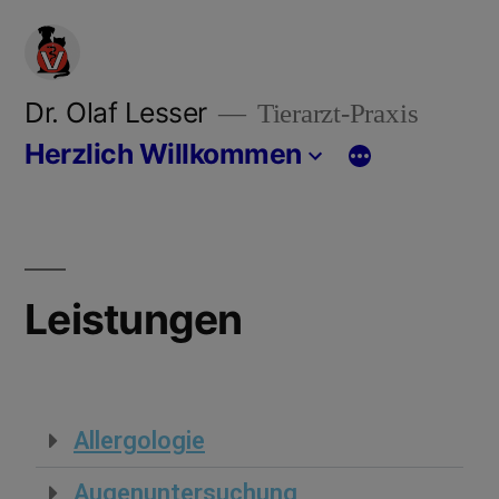
Dr. Olaf Lesser
Tierarzt-Praxis
Herzlich Willkommen
Leistungen
Allergologie
Augenuntersuchung