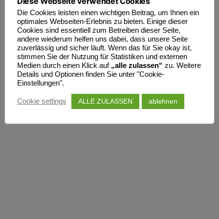
Diese Webseite verwendet Cookies
Die Cookies leisten einen wichtigen Beitrag, um Ihnen ein
optimales Webseiten-Erlebnis zu bieten. Einige dieser
Cookies sind essentiell zum Betreiben dieser Seite,
andere wiederum helfen uns dabei, dass unsere Seite
zuverlässig und sicher läuft. Wenn das für Sie okay ist,
stimmen Sie der Nutzung für Statistiken und externen
Medien durch einen Klick auf
„alle zulassen“
zu. Weitere
Details und Optionen finden Sie unter "Cookie-
Einstellungen".
ALLE ZULASSEN
ablehnen
Cookie settings