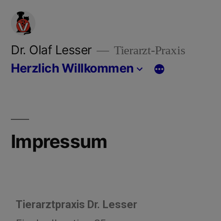
Dr. Olaf Lesser
Tierarzt-Praxis
Herzlich Willkommen
Impressum
Tierarztpraxis Dr. Lesser