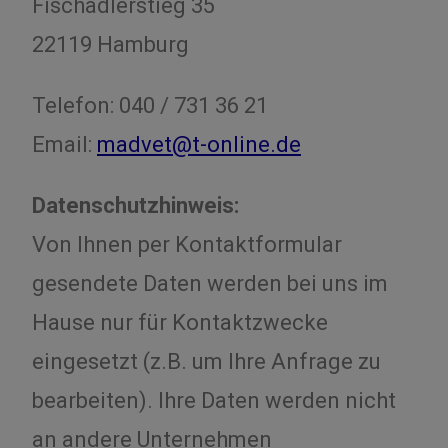
Fischadlerstieg 35
22119 Hamburg
Telefon: 040 / 731 36 21
Email:
madvet@t-online.de
Datenschutzhinweis:
Von Ihnen per Kontaktformular
gesendete Daten werden bei uns im
Hause nur für Kontaktzwecke
eingesetzt (z.B. um Ihre Anfrage zu
bearbeiten). Ihre Daten werden nicht
an andere Unternehmen