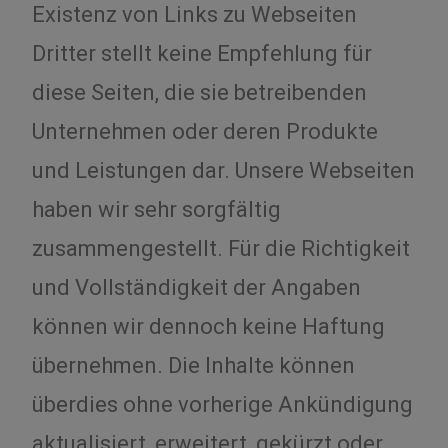
Existenz von Links zu Webseiten
Dritter stellt keine Empfehlung für
diese Seiten, die sie betreibenden
Unternehmen oder deren Produkte
und Leistungen dar. Unsere Webseiten
haben wir sehr sorgfältig
zusammengestellt. Für die Richtigkeit
und Vollständigkeit der Angaben
können wir dennoch keine Haftung
übernehmen. Die Inhalte können
überdies ohne vorherige Ankündigung
aktualisiert, erweitert, gekürzt oder